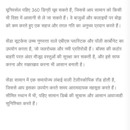
यूनिवर्सल पहिए 360 डिग्री घूम सकते हैं, जिससे आप सामान को किसी
भी दिशा में आसानी से ले जा सकते हैं। वे बाजुओं और कलाइयों पर बोझ
को कम करते हुए एक सहज और तरल गति का अनुभव प्रदान करते हैं।
सेंडा सूटकेस उच्च गुणवत्ता वाले एबीएस प्लास्टिक और पॉली कार्बोनेट का
उपयोग करता है, जो जलरोधक और नमी प्रतिरोधी हैं। बॉक्स की कठोर
बाहरी परत अंदर मौजूद वस्तुओं की सुरक्षा कर सकती है, और इसे साफ
करना और रखरखाव करना भी आसान बनाती है।
सेंडा सामान में एक समायोज्य लंबाई वाली टेलीस्कोपिक रॉड होती है,
जिससे आप इसका उपयोग करते समय आरामदायक महसूस करते हैं।
सीमित स्थान में भी, पहिए सामान डिब्बे की सुचारू और आसान आवाजाही
सुनिश्चित करते हैं।