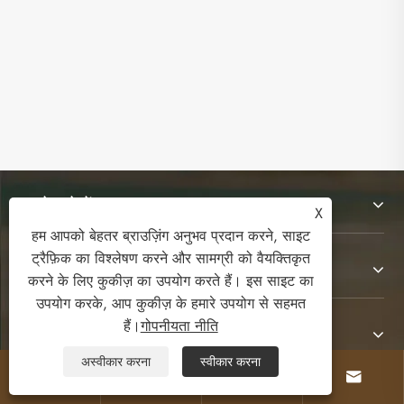
हमारे बारे में
X
हम आपको बेहतर ब्राउज़िंग अनुभव प्रदान करने, साइट
ट्रैफ़िक का विश्लेषण करने और सामग्री को वैयक्तिकृत
उत्पादों
करने के लिए कुकीज़ का उपयोग करते हैं। इस साइट का
उपयोग करके, आप कुकीज़ के हमारे उपयोग से सहमत
हैं।
गोपनीयता नीति
संपर्क करें
अस्वीकार करना
स्वीकार करना




हमारे पर का पालन करें