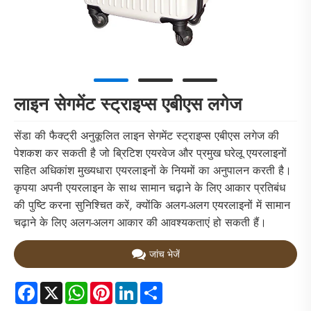
लाइन सेगमेंट स्ट्राइप्स एबीएस लगेज
सेंडा की फैक्ट्री अनुकूलित लाइन सेगमेंट स्ट्राइप्स एबीएस लगेज की
पेशकश कर सकती है जो ब्रिटिश एयरवेज और प्रमुख घरेलू एयरलाइनों
सहित अधिकांश मुख्यधारा एयरलाइनों के नियमों का अनुपालन करती है।
कृपया अपनी एयरलाइन के साथ सामान चढ़ाने के लिए आकार प्रतिबंध
की पुष्टि करना सुनिश्चित करें, क्योंकि अलग-अलग एयरलाइनों में सामान
चढ़ाने के लिए अलग-अलग आकार की आवश्यकताएं हो सकती हैं।
जांच भेजें
Facebook
X
WhatsApp
Pinterest
LinkedIn
Share