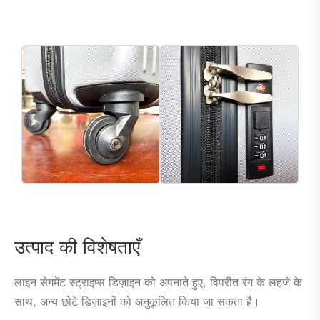
उत्पाद की विशेषताएँ
लाइन सेगमेंट स्ट्राइप्स डिज़ाइन को अपनाते हुए, विपरीत रंग के लहजे के
साथ, अन्य छोटे डिज़ाइनों को अनुकूलित किया जा सकता है।