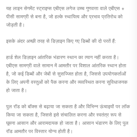
यह लाइन सेगमेंट स्ट्राइप्स एबीएस लगेज उच्च गुणवत्ता वाले एबीएस +
पीसी सामग्री से बना है, जो हल्के स्थायित्व और प्रभाव प्रतिरोध को
जोड़ती है।
इसके अंदर अच्छी तरह से डिज़ाइन किए गए डिब्बों की दो परतें हैं:
हार्ड शेल डिज़ाइन आंतरिक भंडारण स्थान का त्याग नहीं करता है।
एबीएस सामग्री वाले सामान में आमतौर पर विशाल आंतरिक स्थान होता
है, जो कई डिब्बों और जेबों से सुसज्जित होता है, जिससे उपयोगकर्ताओं
के लिए अपनी वस्तुओं को पैक करना और व्यवस्थित करना सुविधाजनक
हो जाता है।
पुल रॉड को बॉक्स से बढ़ाया जा सकता है और विभिन्न ऊंचाइयों पर लॉक
किया जा सकता है, जिससे इसे संचालित करना और स्वतंत्र रूप से
घूमना आसान और आरामदायक हो जाता है। आसान भंडारण के लिए पुल
रॉड आमतौर पर विस्तार योग्य होती है।