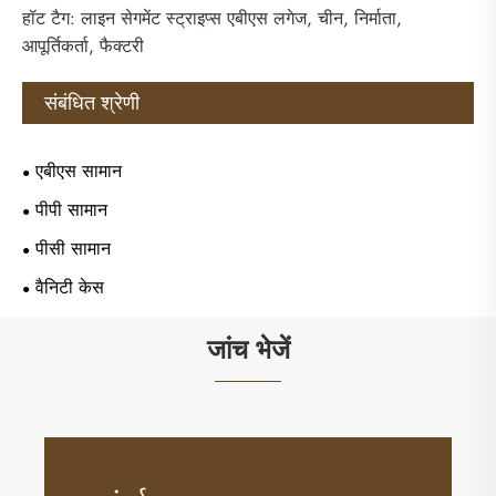
हॉट टैग: लाइन सेगमेंट स्ट्राइप्स एबीएस लगेज, चीन, निर्माता,
आपूर्तिकर्ता, फैक्टरी
संबंधित श्रेणी
एबीएस सामान
पीपी सामान
पीसी सामान
वैनिटी केस
जांच भेजें