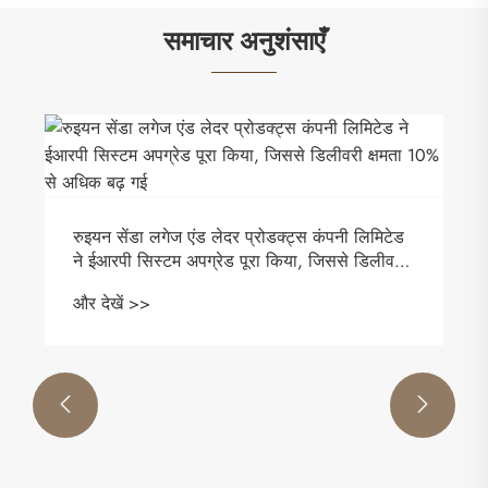
समाचार अनुशंसाएँ
​रुइयन सेंडा लगेज एंड लेदर प्रोडक्ट्स कंपनी लिमिटेड
ने ईआरपी सिस्टम अपग्रेड पूरा किया, जिससे डिलीवरी
क्षमता 10% से अधिक बढ़ गई
और देखें >>

