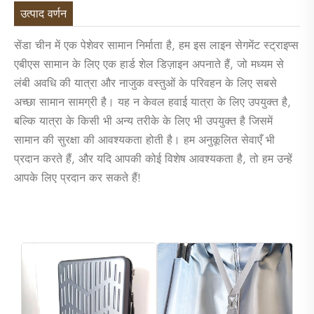
उत्पाद वर्णन
सेंडा चीन में एक पेशेवर सामान निर्माता है, हम इस लाइन सेगमेंट स्ट्राइप्स
एबीएस सामान के लिए एक हार्ड शेल डिज़ाइन अपनाते हैं, जो मध्यम से
लंबी अवधि की यात्रा और नाजुक वस्तुओं के परिवहन के लिए सबसे
अच्छा सामान सामग्री है। यह न केवल हवाई यात्रा के लिए उपयुक्त है,
बल्कि यात्रा के किसी भी अन्य तरीके के लिए भी उपयुक्त है जिसमें
सामान की सुरक्षा की आवश्यकता होती है। हम अनुकूलित सेवाएँ भी
प्रदान करते हैं, और यदि आपकी कोई विशेष आवश्यकता है, तो हम उन्हें
आपके लिए प्रदान कर सकते हैं!