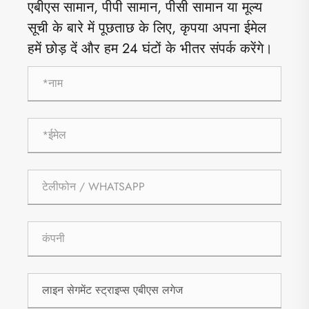
एबीएस सामान, पीपी सामान, पीसी सामान या मूल्य
सूची के बारे में पूछताछ के लिए, कृपया अपना ईमेल
हमें छोड़ दें और हम 24 घंटों के भीतर संपर्क करेंगे।