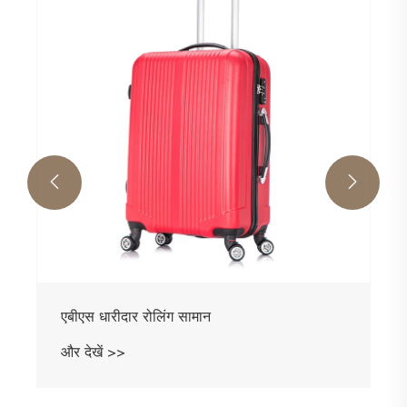


एबीएस धारीदार रोलिंग सामान
और देखें >>