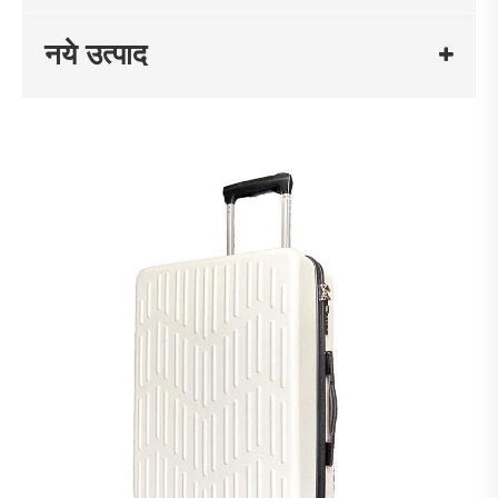
नये उत्पाद